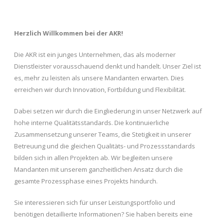
Herzlich Willkommen bei der AKR!
Die AKR ist ein junges Unternehmen, das als moderner
Dienstleister vorausschauend denkt und handelt. Unser Ziel ist
es, mehr zu leisten als unsere Mandanten erwarten. Dies
erreichen wir durch Innovation, Fortbildung und Flexibilität.
Dabei setzen wir durch die Eingliederung in unser Netzwerk auf
hohe interne Qualitätsstandards. Die kontinuierliche
Zusammensetzung unserer Teams, die Stetigkeit in unserer
Betreuung und die gleichen Qualitäts- und Prozessstandards
bilden sich in allen Projekten ab. Wir begleiten unsere
Mandanten mit unserem ganzheitlichen Ansatz durch die
gesamte Prozessphase eines Projekts hindurch.
Sie interessieren sich für unser Leistungsportfolio und
benötigen detaillierte Informationen? Sie haben bereits eine